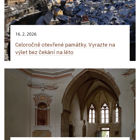
16. 2. 2026
Celoročně otevřené památky. Vyrazte na
výlet bez čekání na léto