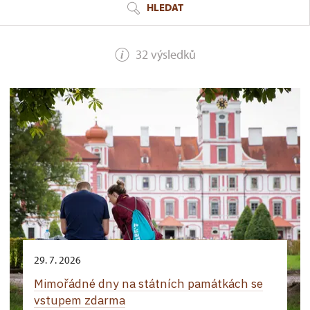
HLEDAT
32 výsledků
29. 7. 2026
Mimořádné dny na státních památkách se
vstupem zdarma