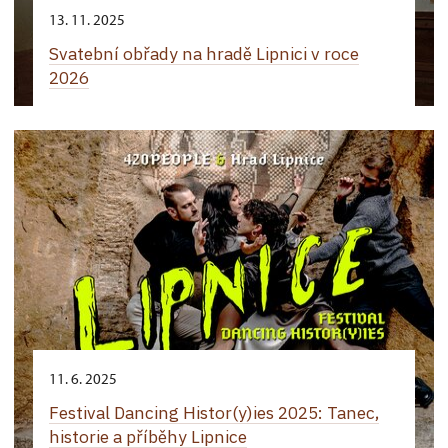
13. 11. 2025
Svatební obřady na hradě Lipnici v roce
2026
11. 6. 2025
Festival Dancing Histor(y)ies 2025: Tanec,
historie a příběhy Lipnice