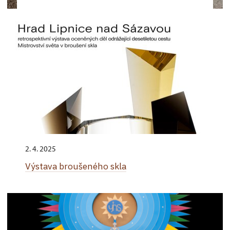
2. 4. 2025
Výstava broušeného skla