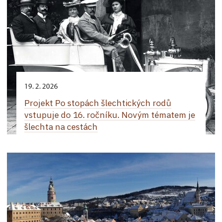
19. 2. 2026
Projekt Po stopách šlechtických rodů
vstupuje do 16. ročníku. Novým tématem je
šlechta na cestách