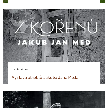
12. 6. 2026
Výstava objektů Jakuba Jana Meda