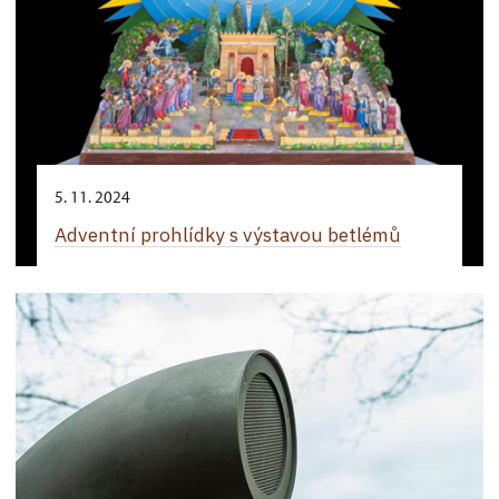
5. 11. 2024
Adventní prohlídky s výstavou betlémů