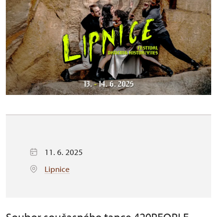
11. 6. 2025
Lipnice