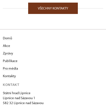
VŠECHNY KONTAKTY
Domů
Akce
Zprávy
Publikace
Pro média
Kontakty
KONTAKT
Státní hrad Lipnice
Lipnice nad Sázavou 1
582 32 Lipnice nad Sázavou