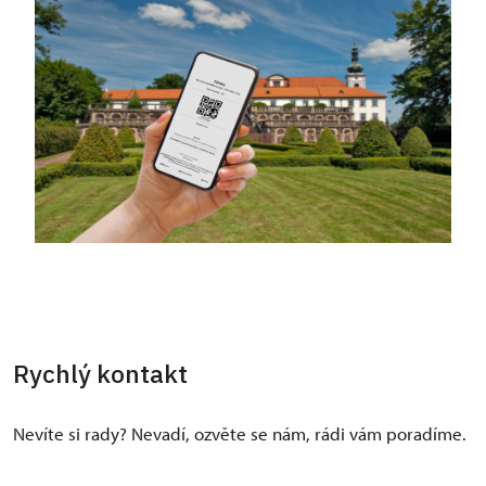
Rychlý kontakt
Nevíte si rady? Nevadí, ozvěte se nám, rádi vám poradíme.