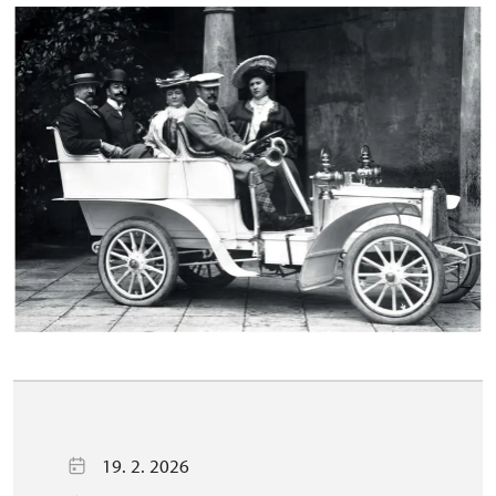
19. 2. 2026