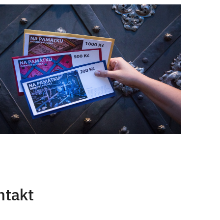
ntakt