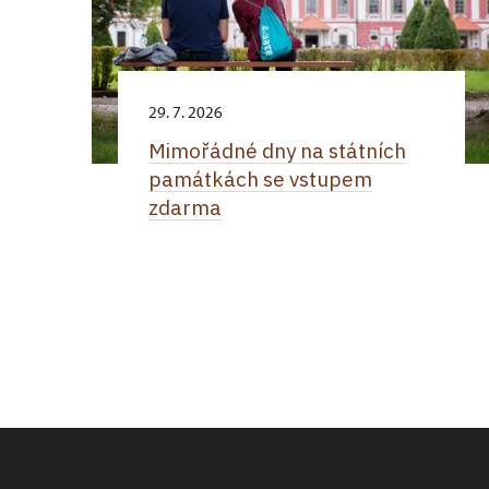
29. 7. 2026
Mimořádné dny na státních
památkách se vstupem
zdarma