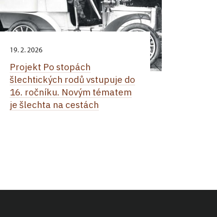
19. 2. 2026
Projekt Po stopách
šlechtických rodů vstupuje do
16. ročníku. Novým tématem
je šlechta na cestách