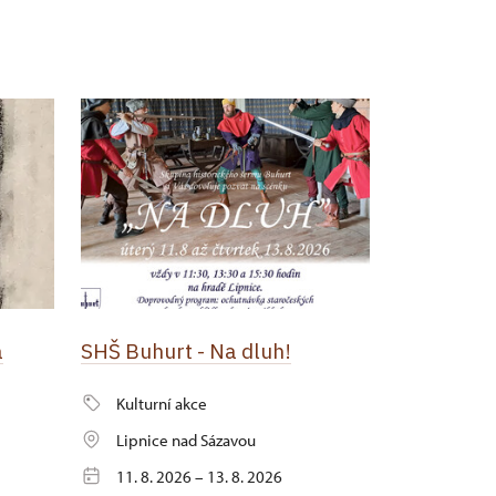
a
SHŠ Buhurt - Na dluh!
Kulturní akce
Lipnice nad Sázavou
11. 8. 2026 – 13. 8. 2026