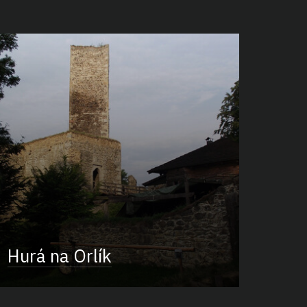
Hurá na Orlík