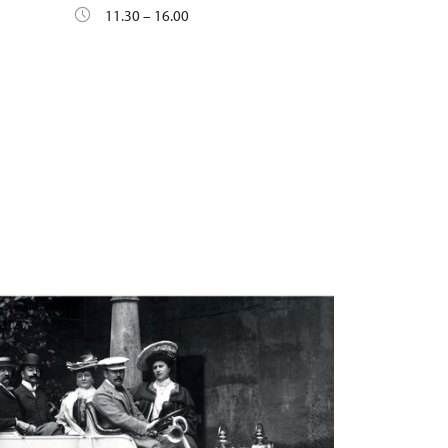
11.30 – 16.00