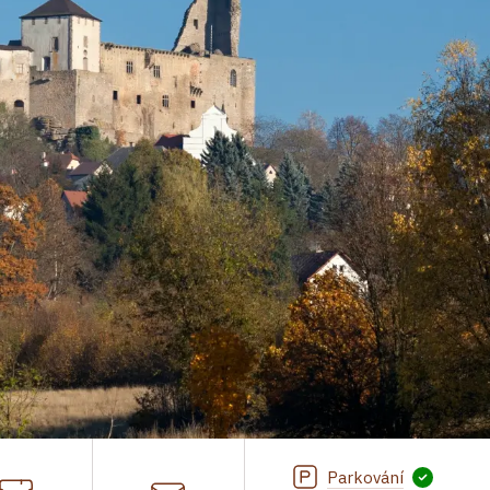
Parkování