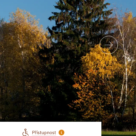
Přístupnost