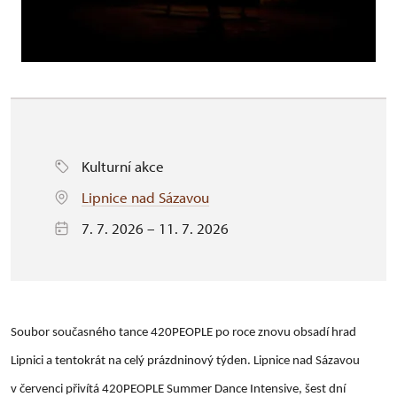
Kulturní akce
Lipnice nad Sázavou
7. 7. 2026 – 11. 7. 2026
Soubor současného tance 420PEOPLE po roce znovu obsadí hrad
Lipnici a tentokrát na celý prázdninový týden. Lipnice nad Sázavou
v červenci přivítá 420PEOPLE Summer Dance Intensive, šest dní