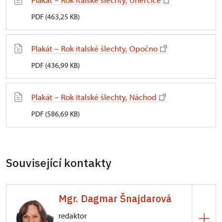
PDF (463,25 KB)
Plakát – Rok italské šlechty, Opočno
PDF (436,99 KB)
Plakát – Rok italské šlechty, Náchod
PDF (586,69 KB)
Související kontakty
Mgr. Dagmar Šnajdarová
redaktor