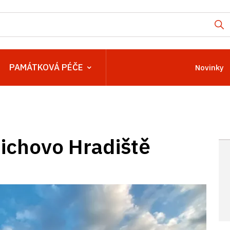
PAMÁTKOVÁ PÉČE
Novinky
ichovo Hradiště