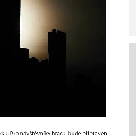
ku. Pro návštěvníky hradu bude připraven