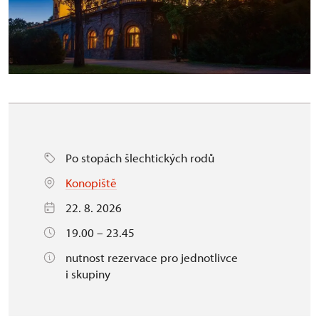
Po stopách šlechtických rodů
Konopiště
22. 8. 2026
19.00 – 23.45
nutnost rezervace pro jednotlivce
i skupiny