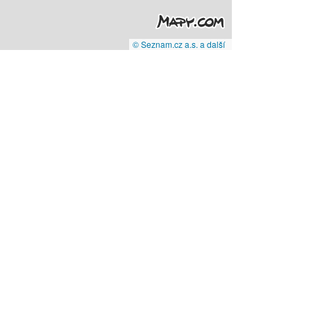
© Seznam.cz a.s. a další