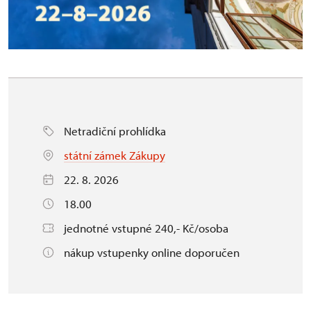
Netradiční prohlídka
státní zámek Zákupy
22. 8. 2026
18.00
jednotné vstupné 240,- Kč/osoba
nákup vstupenky online doporučen