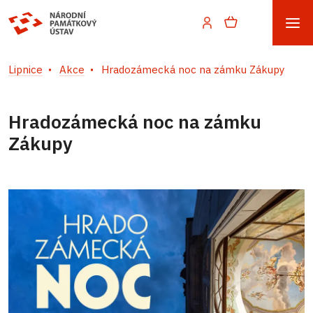
Lipnice
Akce
Hradozámecká noc na zámku Zákupy
Hradozámecká noc na zámku
Zákupy