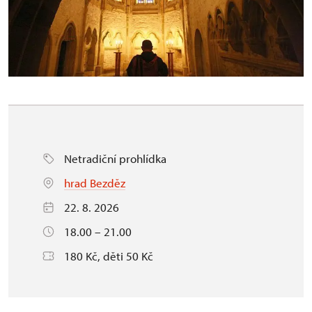
Netradiční prohlídka
hrad Bezděz
22. 8. 2026
18.00 – 21.00
180 Kč, děti 50 Kč