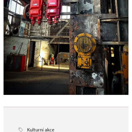
Kulturní akce