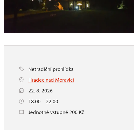
Netradiční prohlídka
Hradec nad Moravicí
22. 8. 2026
18.00 – 22.00
Jednotné vstupné 200 Kč