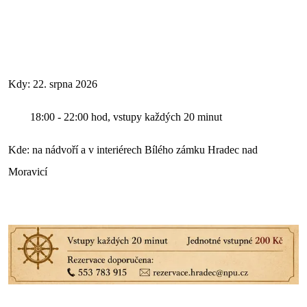
Kdy: 22. srpna 2026
18:00 - 22:00 hod, vstupy každých 20 minut
Kde: na nádvoří a v interiérech Bílého zámku Hradec nad
Moravicí