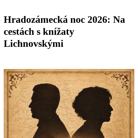
Hradozámecká noc 2026: Na
cestách s knížaty
Lichnovskými