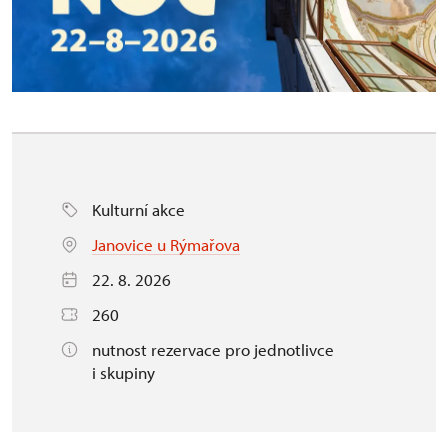
Kulturní akce
Janovice u Rýmařova
22. 8. 2026
260
nutnost rezervace pro jednotlivce
i skupiny