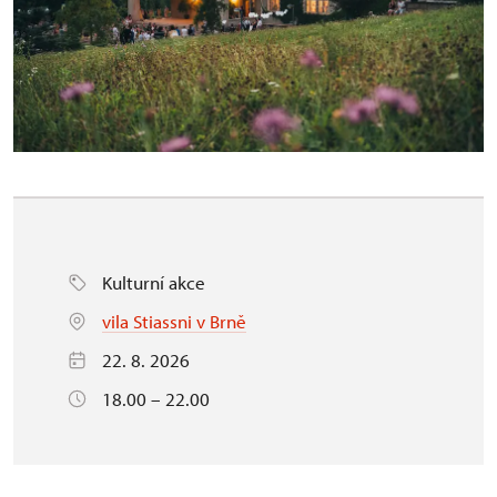
Kulturní akce
vila Stiassni v Brně
22. 8. 2026
18.00 – 22.00