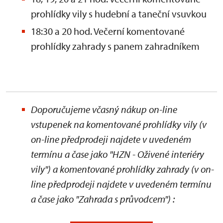
prohlídky vily s hudební a taneční vsuvkou
18:30 a 20 hod. Večerní komentované
prohlídky zahrady s panem zahradníkem
Doporučujeme včasný nákup on-line
vstupenek na komentované prohlídky vily (v
on-line předprodeji najdete v uvedeném
termínu a čase jako "HZN - Oživené interiéry
vily") a komentované prohlídky zahrady
(v on-
line předprodeji najdete v uvedeném termínu
a čase jako "Zahrada s průvodcem")
: