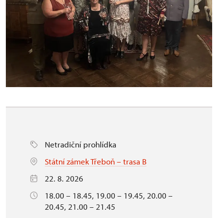
Netradiční prohlídka
Státní zámek Třeboň – trasa B
22. 8. 2026
18.00 – 18.45, 19.00 – 19.45, 20.00 –
20.45, 21.00 – 21.45